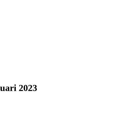
uari 2023